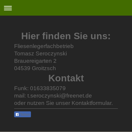
Hier finden Sie uns:
Fliesenlegerfachbetrieb
Tomasz Seroczynski
Brauereigarten
2
04539
Groitzsch
Kontakt
Funk: 01633835079
mail: t.seroczynski@freenet.de
oder nutzen Sie unser Kontaktformular.
Teilen