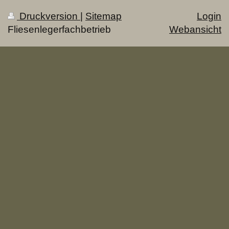
Druckversion
|
Sitemap
Login
Fliesenlegerfachbetrieb
Webansicht